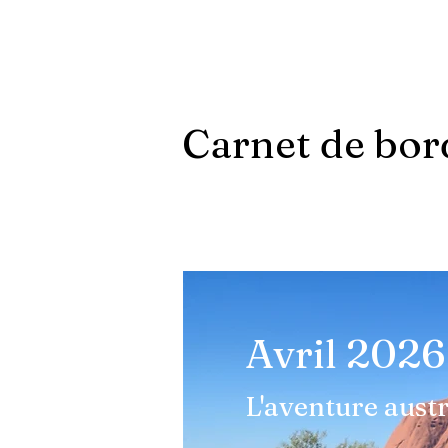
Carnet de bor
Avril 2026
L'aventure aust