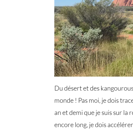
Du désert et des kangourous 
monde ! Pas moi, je dois trace
an et demi que je suis sur la 
encore long, je dois accélérer