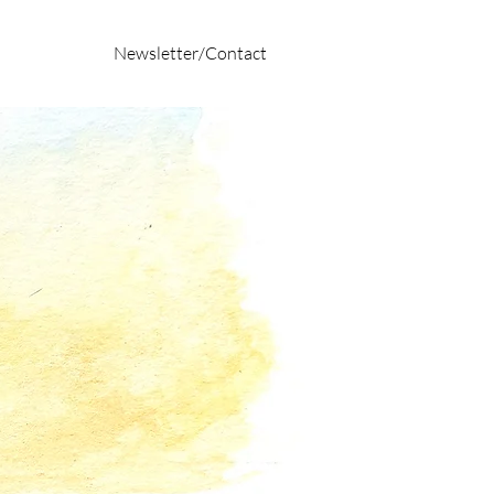
Newsletter/Contact